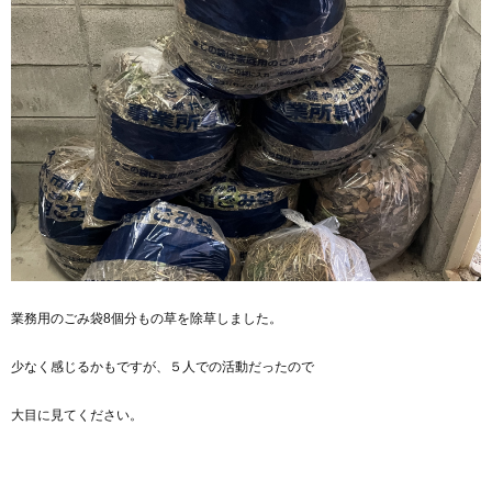
業務用のごみ袋8個分もの草を除草しました。
少なく感じるかもですが、５人での活動だったので
大目に見てください。