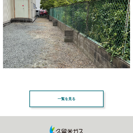
一覧を見る