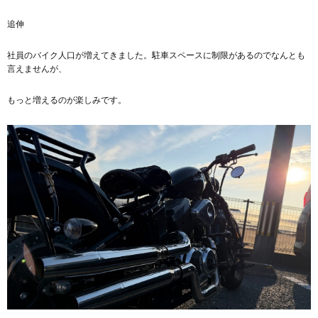
追伸
社員のバイク人口が増えてきました。駐車スペースに制限があるのでなんとも
言えませんが、
もっと増えるのが楽しみです。